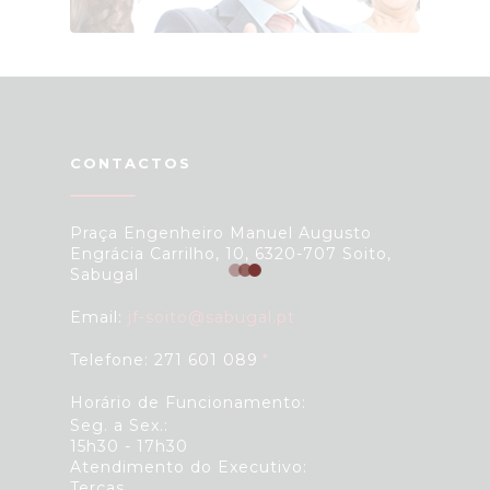
CONTACTOS
Praça Engenheiro Manuel Augusto
Engrácia Carrilho, 10, 6320-707 Soito,
Sabugal
Email:
jf-soito@sabugal.pt
Telefone: 271 601 089
Horário de Funcionamento:
Seg. a Sex.:
15h30 - 17h30
Atendimento do Executivo:
Terças