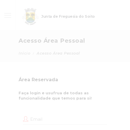
Junta de Freguesia do Soito
Acesso Área Pessoal
Início
Acesso Área Pessoal
Área Reservada
Faça login e usufrua de todas as
funcionalidade que temos para si!