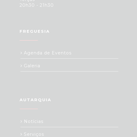
20h30 - 21h30
FREGUESIA
Agenda de Eventos
Galeria
AUTARQUIA
Notícias
Serviços