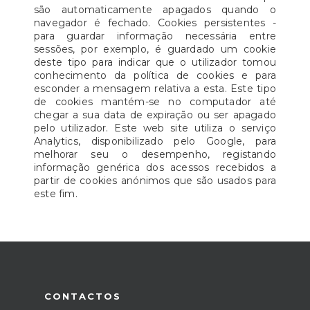
são automaticamente apagados quando o
navegador é fechado. Cookies persistentes -
para guardar informação necessária entre
sessões, por exemplo, é guardado um cookie
deste tipo para indicar que o utilizador tomou
conhecimento da política de cookies e para
esconder a mensagem relativa a esta. Este tipo
de cookies mantém-se no computador até
chegar a sua data de expiração ou ser apagado
pelo utilizador. Este web site utiliza o serviço
Analytics, disponibilizado pelo Google, para
melhorar seu o desempenho, registando
informação genérica dos acessos recebidos a
partir de cookies anónimos que são usados para
este fim.
CONTACTOS