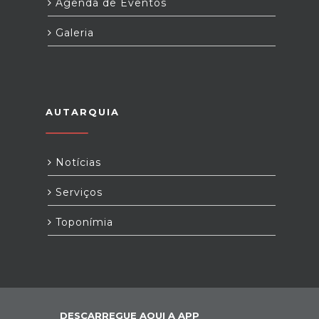
Agenda de Eventos
Galeria
AUTARQUIA
Notícias
Serviços
Toponímia
DESCARREGUE AQUI A APP