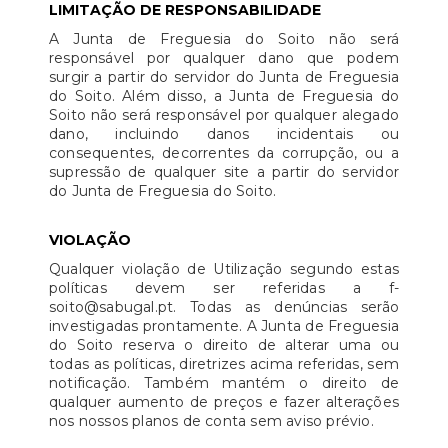
LIMITAÇÃO DE RESPONSABILIDADE
A Junta de Freguesia do Soito não será
responsável por qualquer dano que podem
surgir a partir do servidor do Junta de Freguesia
do Soito. Além disso, a Junta de Freguesia do
Soito não será responsável por qualquer alegado
dano, incluindo danos incidentais ou
consequentes, decorrentes da corrupção, ou a
supressão de qualquer site a partir do servidor
do Junta de Freguesia do Soito.
VIOLAÇÃO
Qualquer violação de Utilização segundo estas
políticas devem ser referidas a f-
soito@sabugal.pt. Todas as denúncias serão
investigadas prontamente. A Junta de Freguesia
do Soito reserva o direito de alterar uma ou
todas as políticas, diretrizes acima referidas, sem
notificação. Também mantém o direito de
qualquer aumento de preços e fazer alterações
nos nossos planos de conta sem aviso prévio.