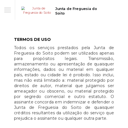
Junta de Freguesia do
Soito
TERMOS DE USO
Todos os serviços prestados pela Junta de
Freguesia do Soito podem ser utilizados apenas
para propósitos legais. Transmissão,
armazenamento ou apresentação de quaisquer
informações, dados ou material em qualquer
país, estado ou cidade lei é proibido. Isso inclui,
mas não está limitado a: material protegido por
direitos de autor, material que julgamos ser
ameaçador ou obsceno, ou material protegido
por segredo comercial e outro estatuto. O
assinante concorda em indemnizar e defender o
Junta de Freguesia do Soito de quaisquer
créditos resultantes da utilização do serviço que
prejudica o assinante ou qualquer outra parte.