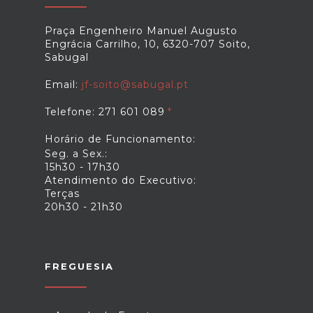
Praça Engenheiro Manuel Augusto
Engrácia Carrilho, 10, 6320-707 Soito,
Sabugal
Email:
jf-soito@sabugal.pt
Telefone: 271 601 089
Horário de Funcionamento:
Seg. a Sex.:
15h30 - 17h30
Atendimento do Executivo:
Terças
20h30 - 21h30
FREGUESIA