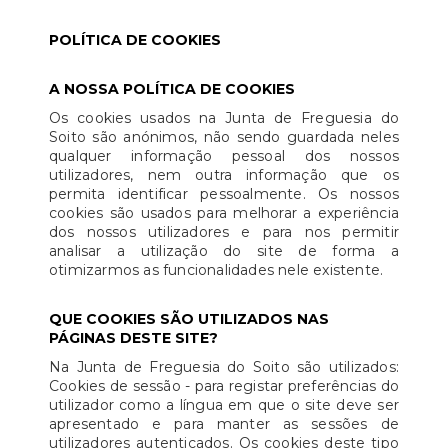
POLÍTICA DE COOKIES
A NOSSA POLÍTICA DE COOKIES
Os cookies usados na Junta de Freguesia do
Soito são anónimos, não sendo guardada neles
qualquer informação pessoal dos nossos
utilizadores, nem outra informação que os
permita identificar pessoalmente. Os nossos
cookies são usados para melhorar a experiência
dos nossos utilizadores e para nos permitir
analisar a utilização do site de forma a
otimizarmos as funcionalidades nele existente.
QUE COOKIES SÃO UTILIZADOS NAS
PÁGINAS DESTE SITE?
Na Junta de Freguesia do Soito são utilizados:
Cookies de sessão - para registar preferências do
utilizador como a língua em que o site deve ser
apresentado e para manter as sessões de
utilizadores autenticados. Os cookies deste tipo