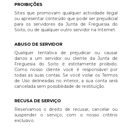
PROIBIÇÕES
Sites que promovam qualquer actividade ilegal
ou apresentar conteúdo que pode ser prejudicial
para os servidores da Junta de Freguesia do
Soito, ou de qualquer outro servidor na Internet.
ABUSO DE SERVIDOR
Qualquer tentativa de prejudicar ou causar
danos a um servidor ou cliente da Junta de
Freguesia do Soito é estritamente proibido.
Como nosso cliente você é responsável por
todas as suas contas. Se você violar os Termos
de Uso delineadas no interior, a sua conta será
cancelada sem possibilidade de restituição.
RECUSA DE SERVIÇO
Reservamos o direito de recusar, cancelar ou
suspender o serviço, com o nosso critério
exclusivo.