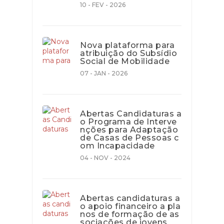
10 - FEV - 2026
Nova plataforma para
atribuição do Subsídio
Social de Mobilidade
07 - JAN - 2026
Abertas Candidaturas a
o Programa de Interve
nções para Adaptação
de Casas de Pessoas c
om Incapacidade
04 - NOV - 2024
Abertas candidaturas a
o apoio financeiro a pla
nos de formação de as
sociações de jovens