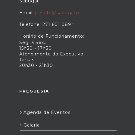
Sabugal
Email:
jf-soito@sabugal.pt
Telefone: 271 601 089
Horário de Funcionamento:
Seg. a Sex.:
15h30 - 17h30
Atendimento do Executivo:
Terças
20h30 - 21h30
FREGUESIA
Agenda de Eventos
Galeria