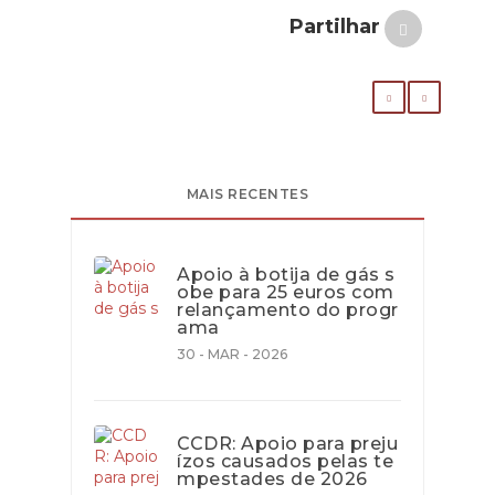
Partilhar
MAIS RECENTES
Apoio à botija de gás s
obe para 25 euros com
relançamento do progr
ama
30 - MAR - 2026
CCDR: Apoio para preju
ízos causados pelas te
mpestades de 2026