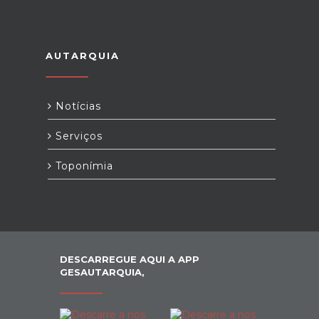
AUTARQUIA
Notícias
Serviços
Toponímia
DESCARREGUE AQUI A APP
GESAUTARQUIA,