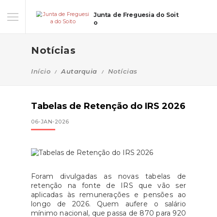
Junta de Freguesia do Soit
o
Notícias
Início
Autarquia
Notícias
Tabelas de Retenção do IRS 2026
06-JAN-2026
Foram divulgadas as novas tabelas de
retenção na fonte de IRS que vão ser
aplicadas às remunerações e pensões ao
longo de 2026. Quem aufere o salário
mínimo nacional, que passa de 870 para 920