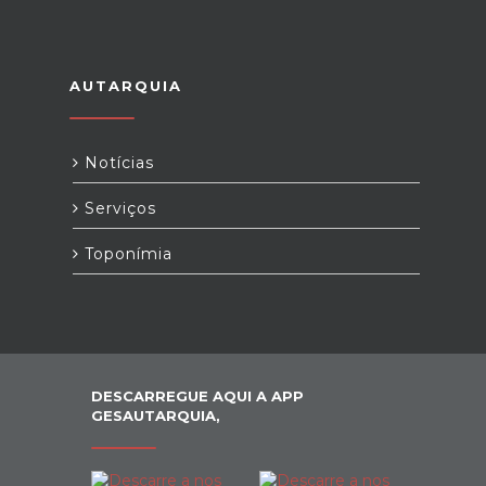
AUTARQUIA
Notícias
Serviços
Toponímia
DESCARREGUE AQUI A APP
GESAUTARQUIA,