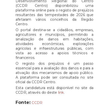
Desenvolvimento Regional do Centro
(CCDR Centro) disponibilizou uma
plataforma online para o registo de prejuízos
resultantes das tempestades de 2026 que
afetaram vários concelhos da Região
Centro.
O portal destina-se a cidadãos, empresas,
agricultores e municípios, permitindo a
sinalização de danos em habitações,
atividades económicas, explorações
agrícolas e infraestruturas públicas, com
vista ao acesso a apoios técnicos e
financeiros.
O registo dos prejuízos é um passo
essencial para a avaliação dos danos e para a
ativação dos mecanismos de apoio público.
A plataforma pode ser consultada no site
oficial da CCDR Centro.
Esta candidatura está disponível no site da
CCDR, através do deste
link
.
Fonte:
CCDR