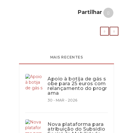
Partilhar
MAIS RECENTES
Apoio à botija de gás s
obe para 25 euros com
relançamento do progr
ama
30 - MAR - 2026
Nova plataforma para
atribuição do Subsídio