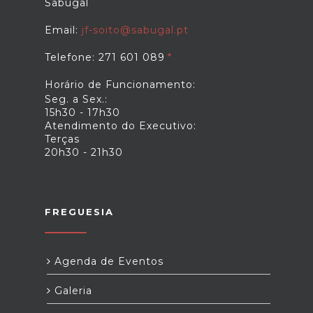
Sabugal
Email:
jf-soito@sabugal.pt
Telefone: 271 601 089
Horário de Funcionamento:
Seg. a Sex.:
15h30 - 17h30
Atendimento do Executivo:
Terças
20h30 - 21h30
FREGUESIA
Agenda de Eventos
Galeria