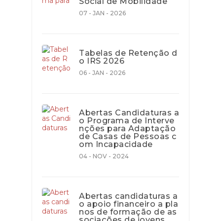
Social de Mobilidade
07 - JAN - 2026
Tabelas de Retenção d
o IRS 2026
06 - JAN - 2026
Abertas Candidaturas a
o Programa de Interve
nções para Adaptação
de Casas de Pessoas c
om Incapacidade
04 - NOV - 2024
Abertas candidaturas a
o apoio financeiro a pla
nos de formação de as
sociações de jovens