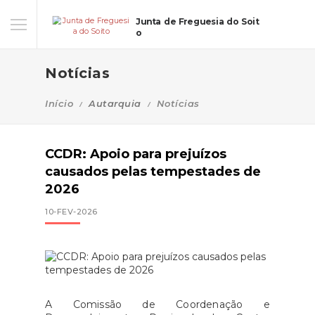
Junta de Freguesia do Soit
o
Notícias
Início
Autarquia
Notícias
CCDR: Apoio para prejuízos
causados pelas tempestades de
2026
10-FEV-2026
A Comissão de Coordenação e