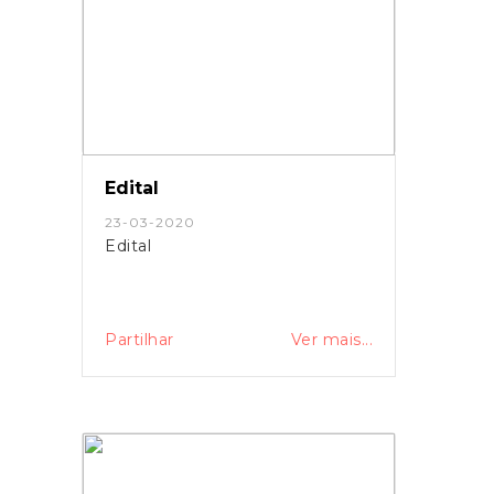
Edital
23-03-2020
Edital
Partilhar
Ver mais...