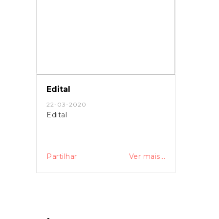
Edital
22-03-2020
Edital
Partilhar
Ver mais...