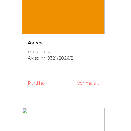
Aviso
17-03-2026
Aviso n.º 9321/2026/2
Partilhar
Ver mais...