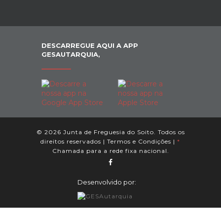
DESCARREGUE AQUI A APP
GESAUTARQUIA,
© 2026 Junta de Freguesia do Soito. Todos os
direitos reservados |
Termos e Condições
|
*
Chamada para a rede fixa nacional.
Desenvolvido por: