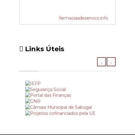
farmaciasdeservico.info
Links Úteis