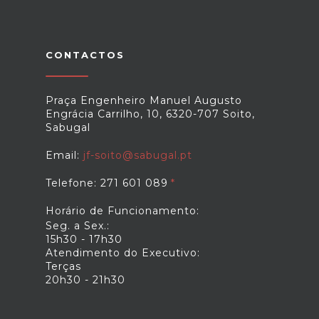
CONTACTOS
Praça Engenheiro Manuel Augusto
Engrácia Carrilho, 10, 6320-707 Soito,
Sabugal
Email:
jf-soito@sabugal.pt
Telefone: 271 601 089
Horário de Funcionamento:
Seg. a Sex.:
15h30 - 17h30
Atendimento do Executivo:
Terças
20h30 - 21h30