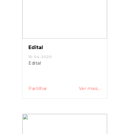
Edital
15-04-2020
Edital
Partilhar
Ver mais...