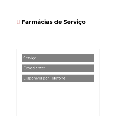
Farmácias de Serviço
Serviço:
Expediente:
Disponível por Telefone: