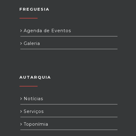
FREGUESIA
Agenda de Eventos
Galeria
AUTARQUIA
Notícias
Serviços
Toponímia