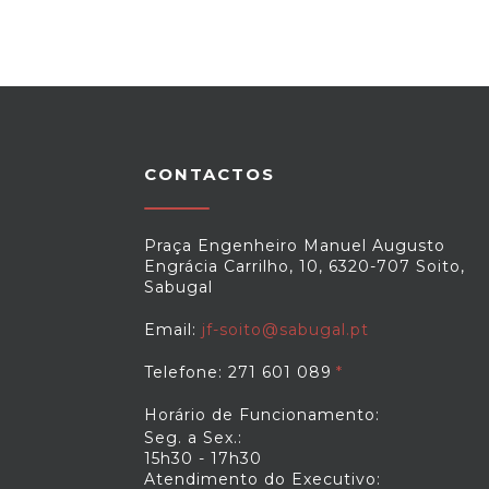
CONTACTOS
Praça Engenheiro Manuel Augusto
Engrácia Carrilho, 10, 6320-707 Soito,
Sabugal
Email:
jf-soito@sabugal.pt
Telefone: 271 601 089
Horário de Funcionamento:
Seg. a Sex.:
15h30 - 17h30
Atendimento do Executivo: