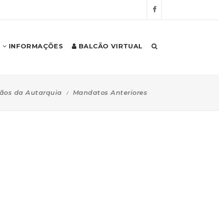
INFORMAÇÕES
BALCÃO VIRTUAL
ãos da Autarquia
Mandatos Anteriores