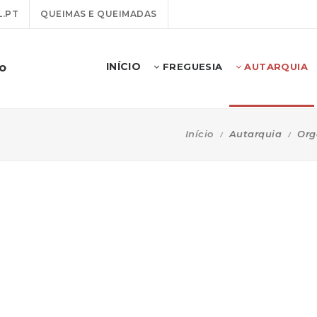
.PT
QUEIMAS E QUEIMADAS
INÍCIO
o
FREGUESIA
AUTARQUIA
Início
Autarquia
Org