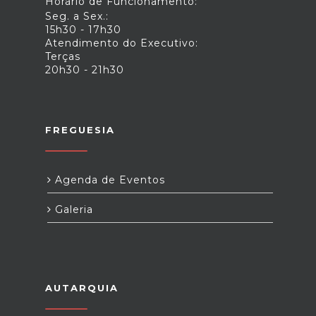
Horário de Funcionamento:
Seg. a Sex.:
15h30 - 17h30
Atendimento do Executivo:
Terças
20h30 - 21h30
FREGUESIA
Agenda de Eventos
Galeria
AUTARQUIA