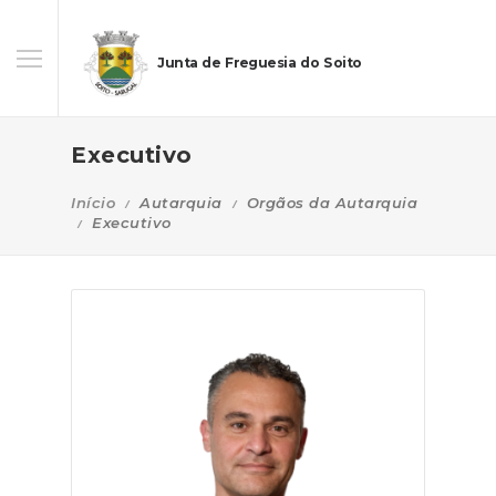
Junta de Freguesia do Soito
Executivo
Início
Autarquia
Orgãos da Autarquia
Executivo