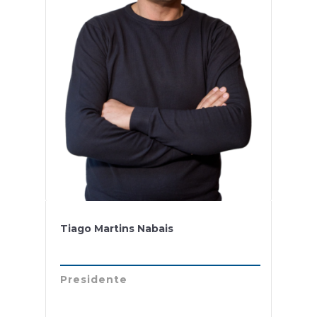
Tiago Martins Nabais
Presidente