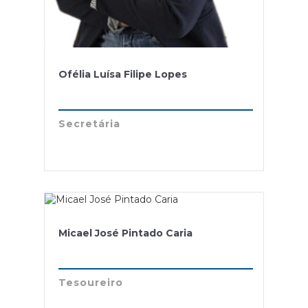
Ofélia Luísa Filipe Lopes
Secretária
Micael José Pintado Caria
Tesoureiro