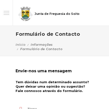
Junta de Freguesia do Soito
Formulário de Contacto
Início
Informações
Formulário de Contacto
Envie-nos uma mensagem
Tem dúvidas num determinado assunto?
Quer deixar uma opinião ou sugestão?
Fale connosco através do formulário.