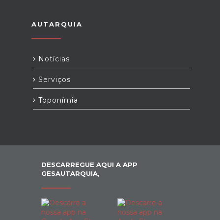
AUTARQUIA
Notícias
Serviços
Toponímia
DESCARREGUE AQUI A APP
GESAUTARQUIA,