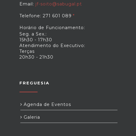
Email:
jf-soito@sabugal.pt
Telefone: 271 601 089
Horário de Funcionamento:
Seg. a Sex.:
15h30 - 17h30
Atendimento do Executivo:
Terças
20h30 - 21h30
FREGUESIA
Agenda de Eventos
Galeria