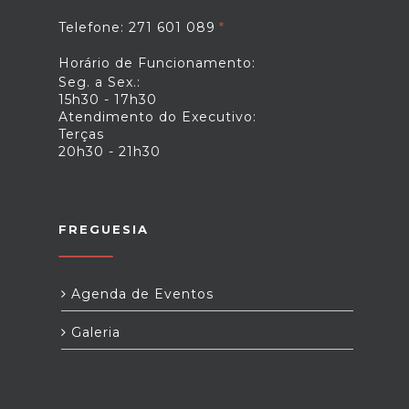
Telefone: 271 601 089
Horário de Funcionamento:
Seg. a Sex.:
15h30 - 17h30
Atendimento do Executivo:
Terças
20h30 - 21h30
FREGUESIA
Agenda de Eventos
Galeria