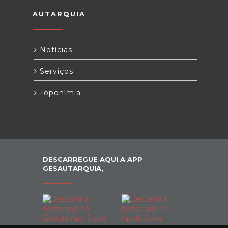
AUTARQUIA
Notícias
Serviços
Toponímia
DESCARREGUE AQUI A APP
GESAUTARQUIA,