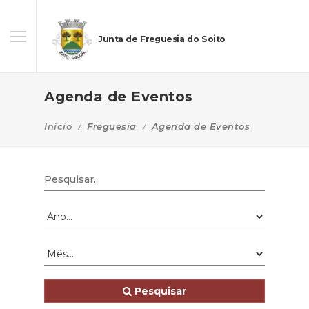
Junta de Freguesia do Soito
Agenda de Eventos
Início
Freguesia
Agenda de Eventos
Pesquisar