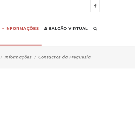
INFORMAÇÕES
BALCÃO VIRTUAL
Informações
Contactos da Freguesia