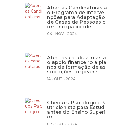
Abertas Candidaturas a
o Programa de Interve
nções para Adaptação
de Casas de Pessoas c
om Incapacidade
04 - NOV - 2024
Abertas candidaturas a
o apoio financeiro a pla
nos de formação de as
sociações de jovens
14 - OUT - 2024
Cheques Psicólogo e N
utricionista para Estud
antes do Ensino Superi
or
07 - OUT - 2024