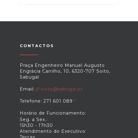
CONTACTOS
Praça Engenheiro Manuel Augusto
Engrácia Carrilho, 10, 6320-707 Soito,
Sabugal
Email:
jf-soito@sabugal.pt
Telefone: 271 601 089
Horário de Funcionamento:
Seg. a Sex.:
15h30 - 17h30
Atendimento do Executivo:
Terças