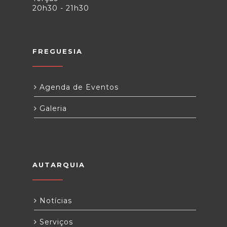
20h30 - 21h30
FREGUESIA
Agenda de Eventos
Galeria
AUTARQUIA
Notícias
Serviços