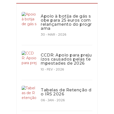
Apoio à botija de gás s
obe para 25 euros com
relançamento do progr
ama
30 - MAR - 2026
CCDR: Apoio para preju
ízos causados pelas te
mpestades de 2026
10 - FEV - 2026
Tabelas de Retenção d
o IRS 2026
06 - JAN - 2026