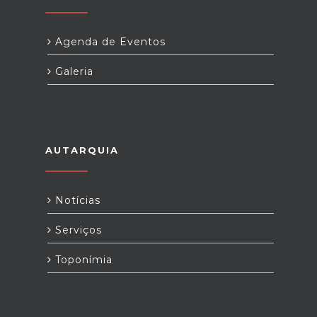
Agenda de Eventos
Galeria
AUTARQUIA
Notícias
Serviços
Toponímia