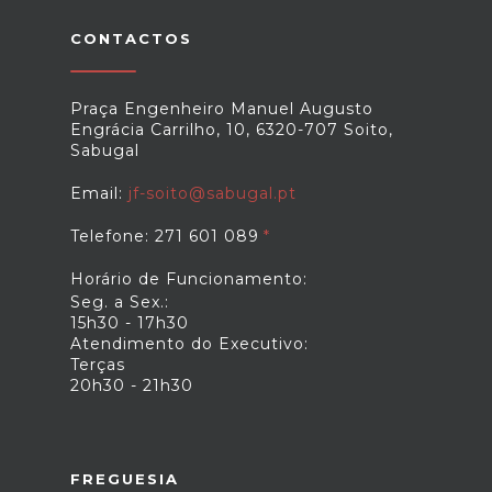
CONTACTOS
Praça Engenheiro Manuel Augusto
Engrácia Carrilho, 10, 6320-707 Soito,
Sabugal
Email:
jf-soito@sabugal.pt
Telefone: 271 601 089
Horário de Funcionamento:
Seg. a Sex.:
15h30 - 17h30
Atendimento do Executivo:
Terças
20h30 - 21h30
FREGUESIA