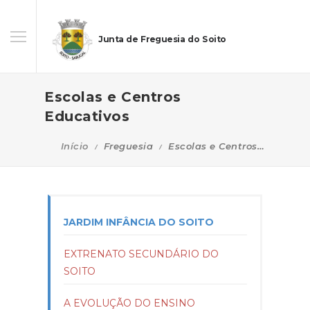
Junta de Freguesia do Soito
Escolas e Centros
Educativos
Início
Freguesia
Escolas e Centros Educativos
JARDIM INFÂNCIA DO SOITO
EXTRENATO SECUNDÁRIO DO
SOITO
A EVOLUÇÃO DO ENSINO